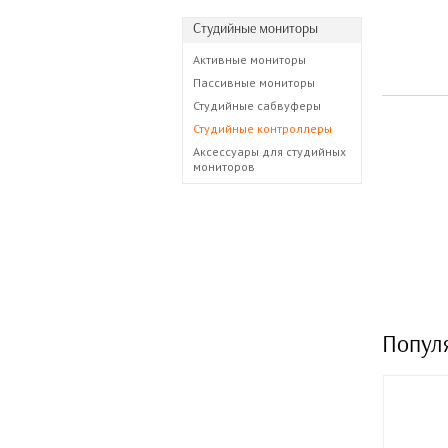
Студийные мониторы
Активные мониторы
Пассивные мониторы
Студийные сабвуферы
Студийные контроллеры
Аксессуары для студийных
мониторов
Попул