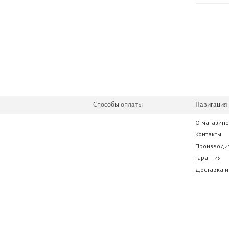
Способы оплаты
Навигация 
О магазине
Контакты
Производи
Гарантия
Доставка и