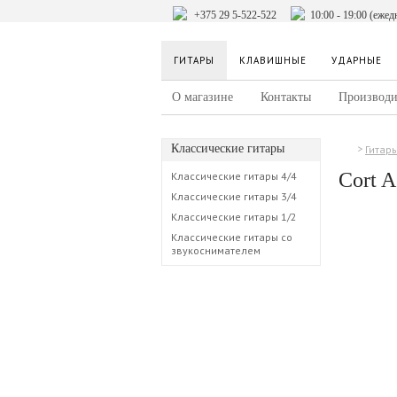
+375 29 5-522-522
10:00 - 19:00 (ежед
ГИТАРЫ
КЛАВИШНЫЕ
УДАРНЫЕ
О магазине
Контакты
Производи
Классические гитары
Гитар
Cort 
Классические гитары 4/4
Классические гитары 3/4
Классические гитары 1/2
Классические гитары со
звукоснимателем