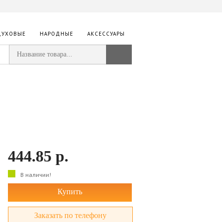
ДУХОВЫЕ
НАРОДНЫЕ
АКСЕССУАРЫ
444.85
р.
В наличии!
Купить
Заказать по телефону