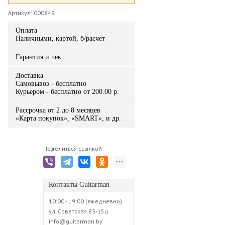
Артикул: 000849
Оплата
Наличными, картой, б/расчет
Гарантия и чек
Доставка
Самовывоз - бесплатно
Курьером - бесплатно от 200.00 р.
Рассрочка от 2 до 8 месяцев
«Карта покупок», «SMART», и др.
Поделиться ссылкой
Контакты Guitarman
10:00 - 19:00 (ежедневно)
ул. Советская 83-15ц
info@guitarman.by