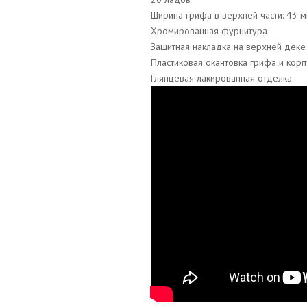
Ширина грифа в верхней части: 43 
Хромированная фурнитура
Защитная накладка на верхней деке
Пластиковая окантовка грифа и корп
Глянцевая лакированная отделка