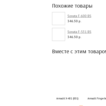
Похожие товары
Sonata F-600 BS
346.50 р.
Sonata F-531 BS
346.50 р.
Вместе с этим товар
Armadil X-401 (001)
Armadil Fingerb