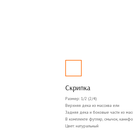
Скрипка
Размер: 1/2 (2/4)
Верхняя дека из массива ели
Задняя дека и боковые части из мас
В комплекте футляр, смычок, канифо
Цвет: натуральный