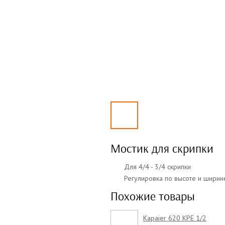
Мостик для скрипки
Для 4/4 - 3/4 скрипки
Регулировка по высоте и ширин
Похожие товары
Kapaier 620 KPE 1/2