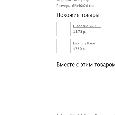
Размеры: 62х40х26 мм
Похожие товары
D`addario VR-300
15.75 р.
Euphony Rosin
17.50 р.
Вместе с этим товаро