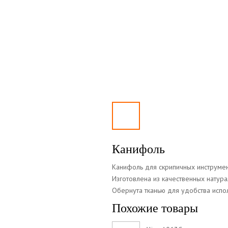
Канифоль
Канифоль для скрипичных инструме
Изготовлена из качественных натура
Обернута тканью для удобства испо
Похожие товары