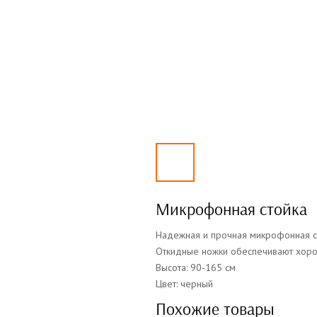
Микрофонная стойка
Надежная и прочная микрофонная ст
Откидные ножки обеспечивают хоро
Высота: 90-165 см
Цвет: черный
Похожие товары