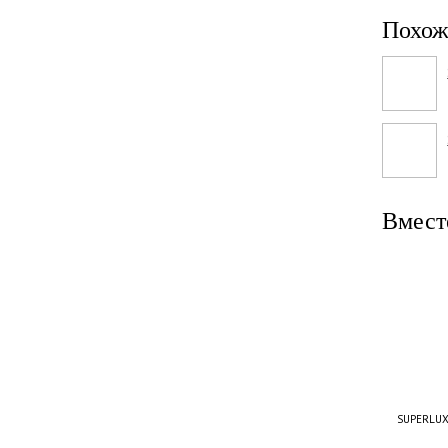
Похож
Вмест
SUPERLUX