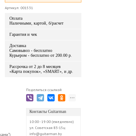
Артикул: 001531
Оплата
Наличными, картой, б/расчет
Гарантия и чек
Доставка
Самовывоз - бесплатно
Курьером - бесплатно от 200.00 р.
Рассрочка от 2 до 8 месяцев
«Карта покупок», «SMART», и др.
Поделиться ссылкой
Контакты Guitarman
10:00 - 19:00 (ежедневно)
ул. Советская 83-15ц
info@guitarman.by
ками")