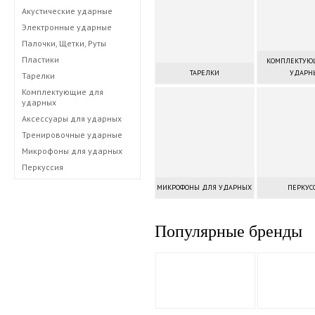
Акустические ударные
Электронные ударные
Палочки, Щетки, Руты
Пластики
КОМПЛЕКТУЮ
ТАРЕЛКИ
УДАРН
Тарелки
Комплектующие для
ударных
Аксессуары для ударных
Тренировочные ударные
Микрофоны для ударных
Перкуссия
МИКРОФОНЫ ДЛЯ УДАРНЫХ
ПЕРКУС
Популярные бренды