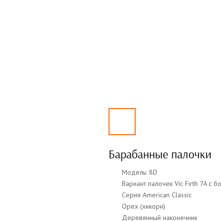
Барабанные палочки
Модель: 8D
Вариант палочек Vic Firth 7A с
Серия American Classic
Орех (хикори)
Деревянный наконечник