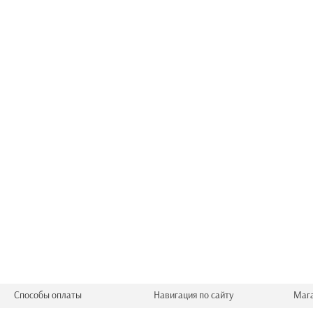
Способы оплаты
Навигация по сайту
Маг