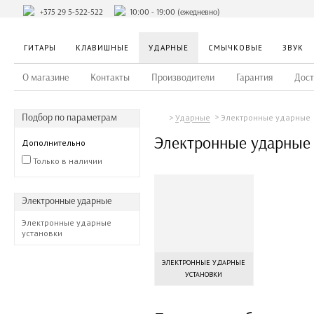
+375 29 5-522-522
10:00 - 19:00 (ежедневно)
ГИТАРЫ
КЛАВИШНЫЕ
УДАРНЫЕ
СМЫЧКОВЫЕ
ЗВУК
О магазине
Контакты
Производители
Гарантия
Дост
Подбор по параметрам
Электронные ударные
Ударные
Электронные ударные
Дополнительно
Только в наличии
Электронные ударные
Электронные ударные
установки
ЭЛЕКТРОННЫЕ УДАРНЫЕ
УСТАНОВКИ