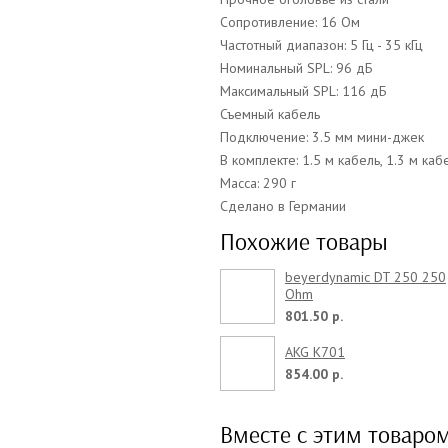
Сопротивление: 16 Ом
Частотный диапазон: 5 Гц - 35 кГц
Номинальный SPL: 96 дБ
Максимальный SPL: 116 дБ
Съемный кабель
Подключение: 3.5 мм мини-джек
В комплекте: 1.5 м кабель, 1.3 м ка
Масса: 290 г
Сделано в Германии
Похожие товары
beyerdynamic DT 250 250
Ohm
801.50 р.
AKG K701
854.00 р.
Вместе с этим товаро