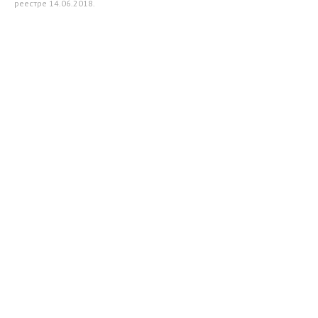
реестре 14.06.2018.