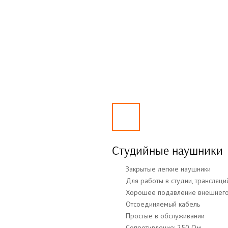
Студийные наушники
Закрытые легкие наушники
Для работы в студии, трансляци
Хорошее подавление внешнег
Отсоединяемый кабель
Простые в обслуживании
Сопротивление: 250 Ом