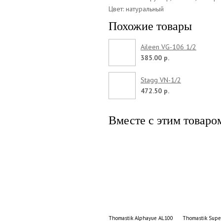
Цвет: натуральный
Похожие товары
Aileen VG-106 1/2
385.00 р.
Stagg VN-1/2
472.50 р.
Вместе с этим товаро
Thomastik Alphayue AL100 4/4
Thomastik Supe