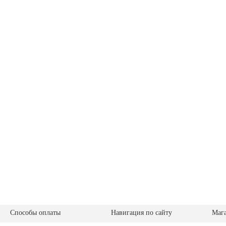
Способы оплаты
Навигация по сайту
Маг