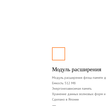
Модуль расширения
Модуль расширения флэш-памяти д
Емкость: 512 Мб
Энергонезависимая память
Хранение данных волновых форм и 
Сделано в Японии