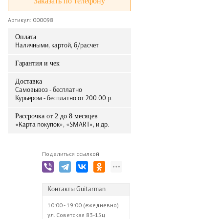
Заказать по телефону
Артикул: 000098
Оплата
Наличными, картой, б/расчет
Гарантия и чек
Доставка
Самовывоз - бесплатно
Курьером - бесплатно от 200.00 р.
Рассрочка от 2 до 8 месяцев
«Карта покупок», «SMART», и др.
Поделиться ссылкой
Контакты Guitarman
10:00 - 19:00 (ежедневно)
ул. Советская 83-15ц