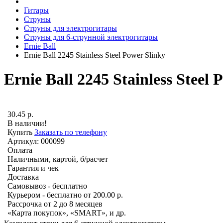
Гитары
Струны
Струны для электрогитары
Струны для 6-струнной электрогитары
Ernie Ball
Ernie Ball 2245 Stainless Steel Power Slinky
Ernie Ball 2245 Stainless Steel 
30.45
р.
В наличии!
Купить
Заказать по телефону
Артикул: 000099
Оплата
Наличными, картой, б/расчет
Гарантия и чек
Доставка
Самовывоз - бесплатно
Курьером - бесплатно от 200.00 р.
Рассрочка от 2 до 8 месяцев
«Карта покупок», «SMART», и др.