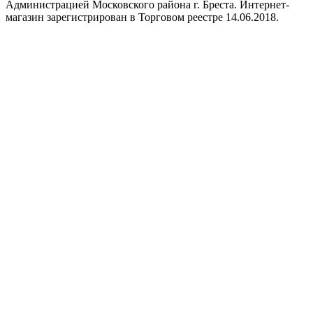
Администрацией Московского района г. Бреста. Интернет-
магазин зарегистрирован в Торговом реестре 14.06.2018.