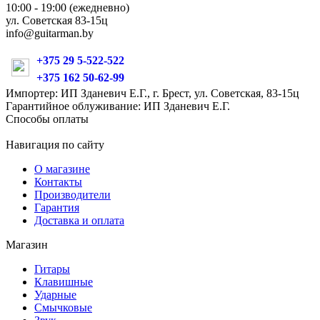
10:00 - 19:00 (ежедневно)
ул. Советская 83-15ц
info@guitarman.by
+375 29 5-522-522
+375 162 50-62-99
Импортер: ИП Зданевич Е.Г., г. Брест, ул. Советская, 83-15ц
Гарантийное облуживание: ИП Зданевич Е.Г.
Способы оплаты
Навигация по сайту
О магазине
Контакты
Производители
Гарантия
Доставка и оплата
Магазин
Гитары
Клавишные
Ударные
Смычковые