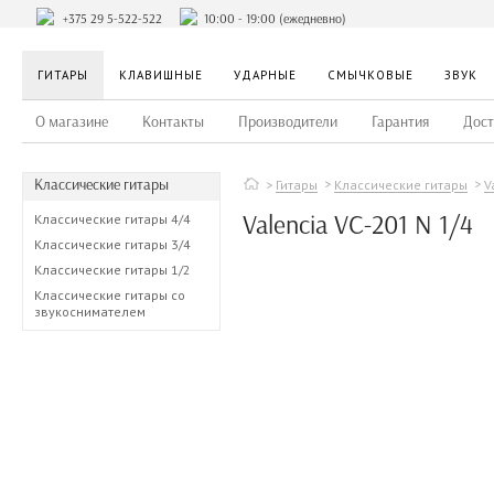
+375 29 5-522-522
10:00 - 19:00 (ежедневно)
ГИТАРЫ
КЛАВИШНЫЕ
УДАРНЫЕ
СМЫЧКОВЫЕ
ЗВУК
О магазине
Контакты
Производители
Гарантия
Дост
Классические гитары
Гитары
Классические гитары
V
Valencia VC-201 N 1/4
Классические гитары 4/4
Классические гитары 3/4
Классические гитары 1/2
Классические гитары со
звукоснимателем