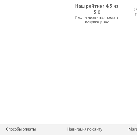
Наш рейтинг 4,5 из
2
5,0
Людям нравиться делать
покупки у нас
Способы оплаты
Навигация по сайту
Маг