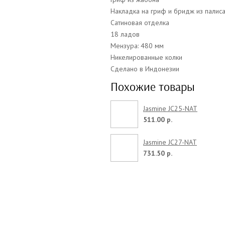
Накладка на гриф и бридж из палис
Сатиновая отделка
18 ладов
Мензура: 480 мм
Никелированные колки
Сделано в Индонезии
Похожие товары
Jasmine JC25-NAT
511.00 р.
Jasmine JC27-NAT
731.50 р.