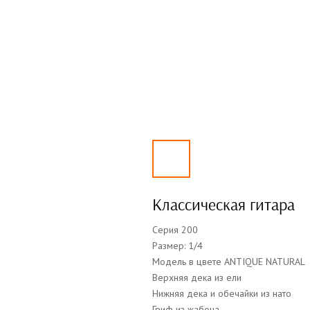
Классическая гитара
Серия 200
Размер: 1/4
Модель в цвете ANTIQUE NATURAL
Верхняя дека из ели
Нижняя дека и обечайки из нато
Гриф из жабона