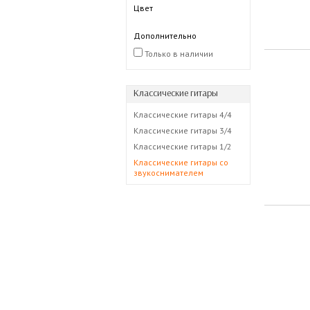
Цвет
Дополнительно
Только в наличии
Классические гитары
Классические гитары 4/4
Классические гитары 3/4
Классические гитары 1/2
Классические гитары со
звукоснимателем