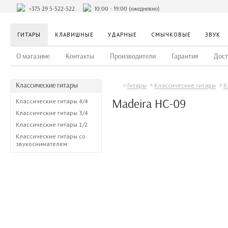
+375 29 5-522-522
10:00 - 19:00 (ежедневно)
ГИТАРЫ
КЛАВИШНЫЕ
УДАРНЫЕ
СМЫЧКОВЫЕ
ЗВУК
О магазине
Контакты
Производители
Гарантия
Дост
Классические гитары
Гитары
Классические гитары
К
Madeira HC-09
Классические гитары 4/4
Классические гитары 3/4
Классические гитары 1/2
Классические гитары со
звукоснимателем