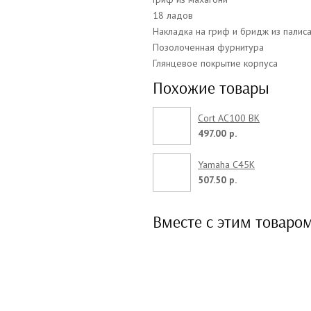
18 ладов
Накладка на гриф и бридж из палис
Позолоченная фурнитура
Глянцевое покрытие корпуса
Похожие товары
Cort AC100 BK
497.00 р.
Yamaha C45K
507.50 р.
Вместе с этим товаро