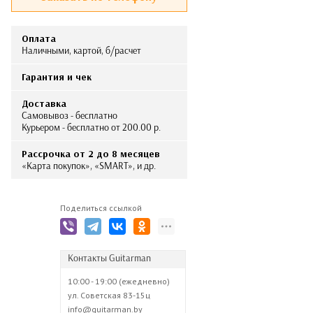
Оплата
Наличными, картой, б/расчет
Гарантия и чек
Доставка
Самовывоз - бесплатно
Курьером - бесплатно от 200.00 р.
Рассрочка от 2 до 8 месяцев
«Карта покупок», «SMART», и др.
Поделиться ссылкой
Контакты Guitarman
10:00 - 19:00 (ежедневно)
ул. Советская 83-15ц
info@guitarman.by