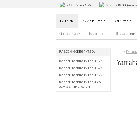
+375 29 5-522-522
10:00 - 19:00 (ежед
ГИТАРЫ
КЛАВИШНЫЕ
УДАРНЫЕ
О магазине
Контакты
Производит
Классические гитары
Гитар
Yamah
Классические гитары 4/4
Классические гитары 3/4
Классические гитары 1/2
Классические гитары со
звукоснимателем