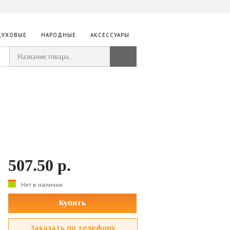
ДУХОВЫЕ
НАРОДНЫЕ
АКСЕССУАРЫ
507.50
р.
Нет в наличии
Купить
Заказать по телефону