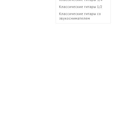
Классические гитары 1/2
Классические гитары со
звукоснимателем