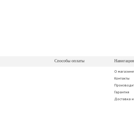
Способы оплаты
Навигация
О магазине
Контакты
Производи
Гарантия
Доставка и