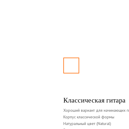
Классическая гитара
Хороший вариант для начинающих г
Корпус классической формы
Натуральный цвет (Natural)