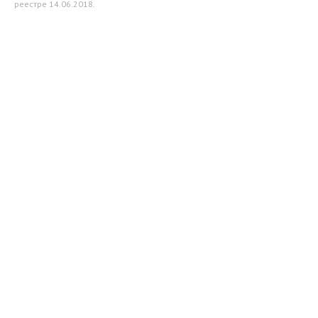
реестре 14.06.2018.