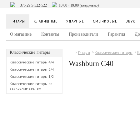
+375 29 5-522-522
10:00 - 19:00 (ежедневно)
ГИТАРЫ
КЛАВИШНЫЕ
УДАРНЫЕ
СМЫЧКОВЫЕ
ЗВУК
О магазине
Контакты
Производители
Гарантия
До
Классические гитары
Гитары
Классические гитары
К
Washburn C40
Классические гитары 4/4
Классические гитары 3/4
Классические гитары 1/2
Классические гитары со
звукоснимателем