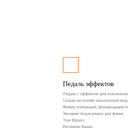
Педаль эффектов
Педаль с эффектом для классическ
Создан на основе классической пед
Фильтр огибающей, производящий п
Звучание подходящее для фанка
True Bypass
Регулятор Range