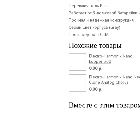
Переключатель Bass
Работает от 9-вольтовой батарейки 
Прочная и надежная конструкция
Серый цвет корпуса (Gray)
Произведено в США
Похожие товары
Electro-Harmonix Nano
Looper 360
0.00 р.
Electro-Harmonix Nano Ne
Clone Analog Chorus
0.00 р.
Вместе с этим товаро