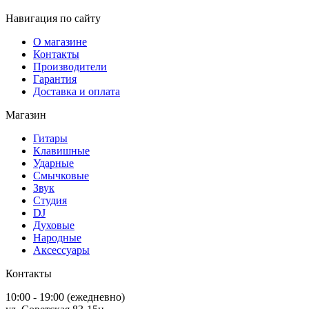
Навигация по сайту
О магазине
Контакты
Производители
Гарантия
Доставка и оплата
Магазин
Гитары
Клавишные
Ударные
Смычковые
Звук
Студия
DJ
Духовые
Народные
Аксессуары
Контакты
10:00 - 19:00 (ежедневно)