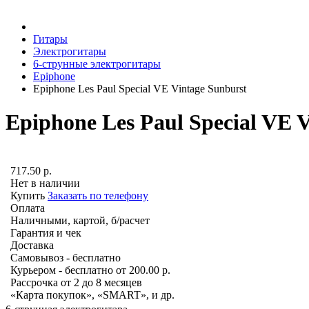
Гитары
Электрогитары
6-струнные электрогитары
Epiphone
Epiphone Les Paul Special VE Vintage Sunburst
Epiphone Les Paul Special VE 
717.50
р.
Нет в наличии
Купить
Заказать по телефону
Оплата
Наличными, картой, б/расчет
Гарантия и чек
Доставка
Самовывоз - бесплатно
Курьером - бесплатно от 200.00 р.
Рассрочка от 2 до 8 месяцев
«Карта покупок», «SMART», и др.