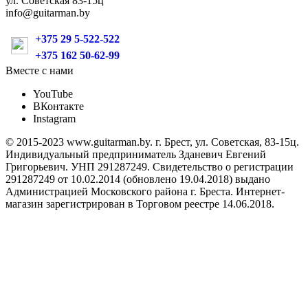
ул. Советская 83-15ц
info@guitarman.by
+375 29 5-522-522
+375 162 50-62-99
Вместе с нами
YouTube
ВКонтакте
Instagram
© 2015-2023 www.guitarman.by. г. Брест, ул. Советская, 83-15ц.
Индивидуальный предприниматель Зданевич Евгений
Григорьевич. УНП 291287249. Свидетельство о регистрации
291287249 от 10.02.2014 (обновлено 19.04.2018) выдано
Администрацией Московского района г. Бреста. Интернет-
магазин зарегистрирован в Торговом реестре 14.06.2018.