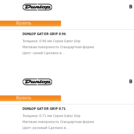
В
Купить
DUNLOP GATOR GRIP 0.96
Толщина: 0.96 мм Серия Gator Grip
Матовая поверхность Стандартная форма
Цвет: синий Сделано в...
В
Купить
DUNLOP GATOR GRIP 0.71
Толщина: 0.71 мм Серия Gator Grip
Матовая поверхность Стандартная форма
Цвет: розовый Сделано в...