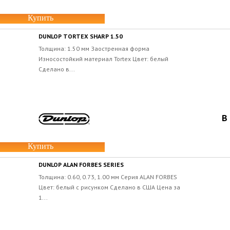
Купить
DUNLOP TORTEX SHARP 1.50
Толщина: 1.50 мм Заостренная форма
Износостойкий материал Tortex Цвет: белый
Сделано в...
В
Купить
DUNLOP ALAN FORBES SERIES
Толщина: 0.60, 0.73, 1.00 мм Серия ALAN FORBES
Цвет: белый с рисунком Сделано в США Цена за
1...