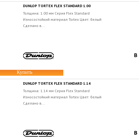
DUNLOP TORTEX FLEX STANDARD 1.00
Толщина: 1.00 мм Серия Flex Standard
Износостойкий материал Tortex Цвет: белый
Сделано в...
В
Купить
DUNLOP TORTEX FLEX STANDARD 1.14
Толщина: 1.14 мм Серия Flex Standard
Износостойкий материал Tortex Цвет: белый
Сделано в...
В