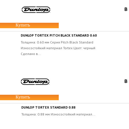
В
Купить
DUNLOP TORTEX PITCH BLACK STANDARD 0.60
Толщина: 0.60 мм Серия Pitch Black Standard
Износостойкий материал Tortex Цвет: черный
Сделано в...
В
Купить
DUNLOP TORTEX STANDARD 0.88
Толщина: 0.88 мм Износостойкий материал...