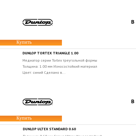
В
Купить
DUNLOP TORTEX TRIANGLE 1.00
Медиатор серии Tortex треугольной формы
Толщина: 1.00 мм Износостойкий материал
Цвет: синий Сделано в...
В
Купить
DUNLOP ULTEX STANDARD 0.60