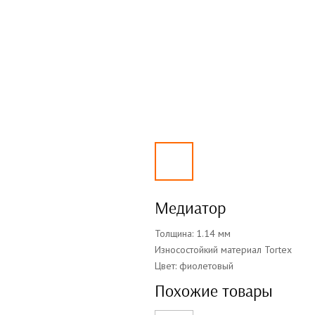
Медиатор
Толщина: 1.14 мм
Износостойкий материал Tortex
Цвет: фиолетовый
Похожие товары