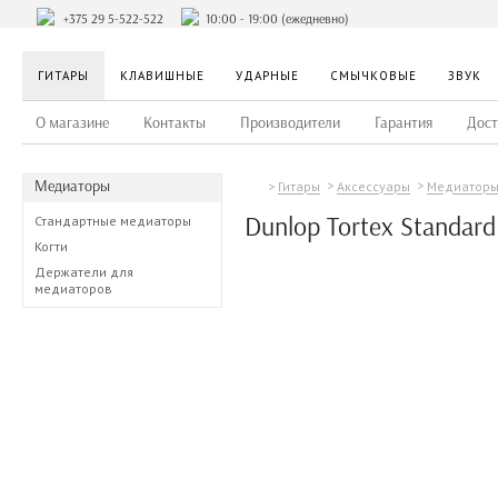
+375 29 5-522-522
10:00 - 19:00 (ежедневно)
ГИТАРЫ
КЛАВИШНЫЕ
УДАРНЫЕ
СМЫЧКОВЫЕ
ЗВУК
О магазине
Контакты
Производители
Гарантия
Дост
Медиаторы
Гитары
Аксессуары
Медиатор
Dunlop Tortex Standard
Стандартные медиаторы
Когти
Держатели для
медиаторов