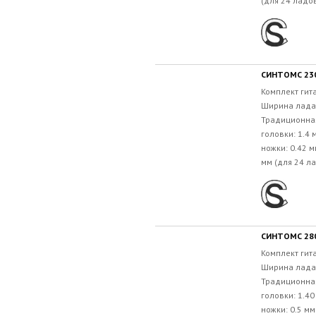
(для 24 ладов
СИНТОМС 230
Комплект гит
Ширина лада:
Традиционна
головки: 1.4
ножки: 0.42 м
мм (для 24 ла
СИНТОМС 280
Комплект гит
Ширина лада:
Традиционна
головки: 1.4
ножки: 0.5 м