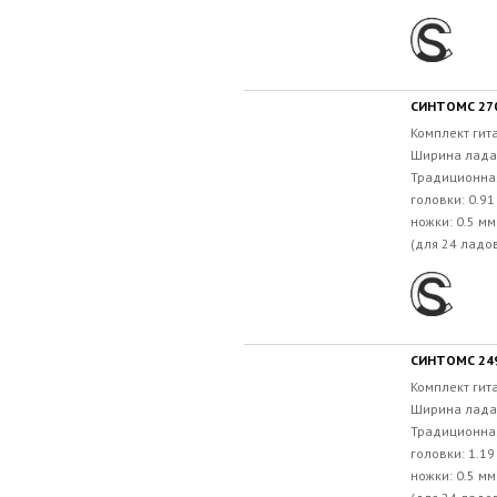
СИНТОМС 270
Комплект гит
Ширина лада:
Традиционна
головки: 0.9
ножки: 0.5 м
(для 24 ладов
СИНТОМС 249
Комплект гит
Ширина лада:
Традиционна
головки: 1.1
ножки: 0.5 м