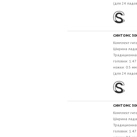
(для 24 ладов
СИНТОМС 300
Комплект гит
Ширина лада:
Традиционна
головки: 1.4
ножки: 0.5 м
(для 24 ладов
СИНТОМС 3001
Комплект гит
Ширина лада:
Традиционна
головки: 1.4