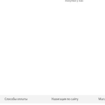
покупки у нас
Способы оплаты
Навигация по сайту
Маг