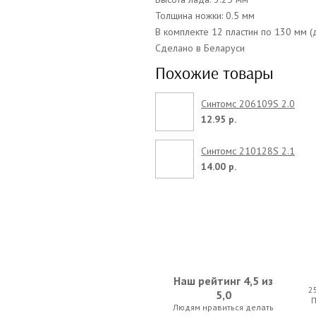
Толщина ножки: 0.5 мм
В комплекте 12 пластин по 130 мм (
Сделано в Беларуси
Похожие товары
Синтомс 206109S 2.0
12.95 р.
Синтомс 210128S 2.1
14.00 р.
Наш рейтинг 4,5 из
2
5,0
Людям нравиться делать