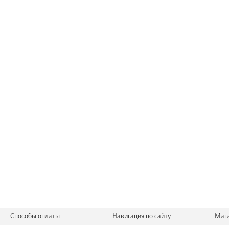
Способы оплаты
Навигация по сайту
Маг