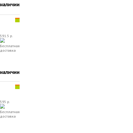
 наличии
591.5 р.
Бесплатная
доставка
 наличии
595 р.
Бесплатная
доставка