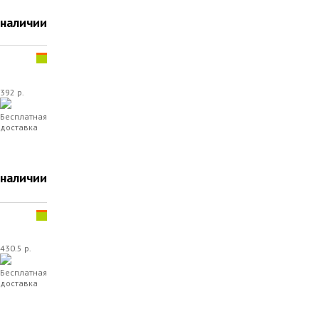
 наличии
392 р.
Бесплатная
доставка
 наличии
430.5 р.
Бесплатная
доставка