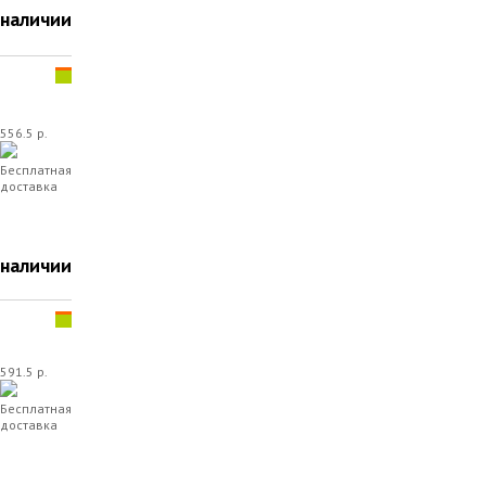
 наличии
556.5 р.
Бесплатная
доставка
 наличии
591.5 р.
Бесплатная
доставка