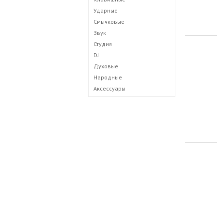
Ударные
Смычковые
Звук
Студия
DJ
Духовые
Народные
Аксессуары