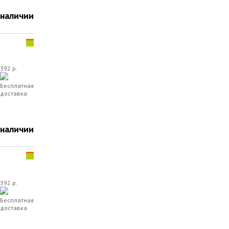
 наличии
392 р.
Бесплатная
доставка
 наличии
392 р.
Бесплатная
доставка