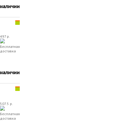
 наличии
497 р.
Бесплатная
доставка
 наличии
507.5 р.
Бесплатная
доставка