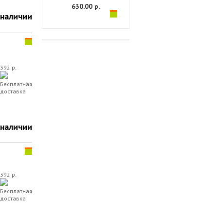
630.00 р.
 наличии
392 р.
Бесплатная
доставка
 наличии
392 р.
Бесплатная
доставка