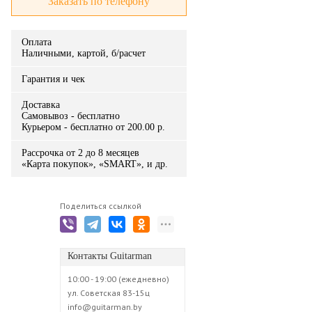
Заказать по телефону
Оплата
Наличными, картой, б/расчет
Гарантия и чек
Доставка
Самовывоз - бесплатно
Курьером - бесплатно от 200.00 р.
Рассрочка от 2 до 8 месяцев
«Карта покупок», «SMART», и др.
Поделиться ссылкой
Контакты Guitarman
10:00 - 19:00 (ежедневно)
ул. Советская 83-15ц
info@guitarman.by