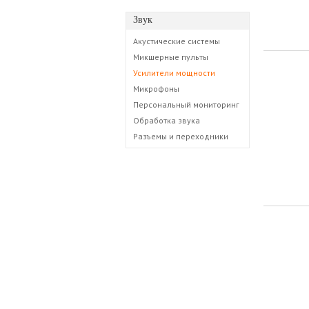
Звук
Акустические системы
Микшерные пульты
Усилители мощности
Микрофоны
Персональный мониторинг
Обработка звука
Разъемы и переходники