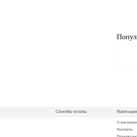
Попул
Способы оплаты
Навигация
О магазине
Контакты
Производи