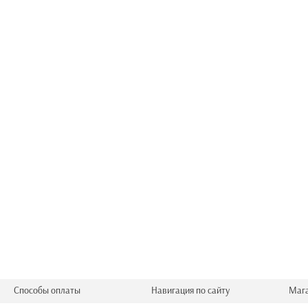
Способы оплаты
Навигация по сайту
Маг