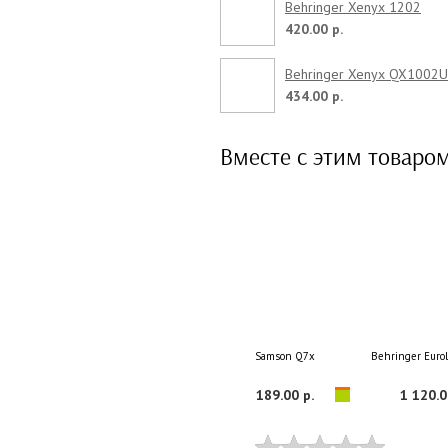
Behringer Xenyx 1202
420.00 р.
Behringer Xenyx QX1002
434.00 р.
Вместе с этим товаро
Samson Q7x
Behringer Euro
189.00 р.
1 120.0