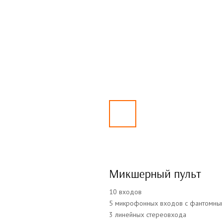
Микшерный пульт
10 входов
5 микрофонных входов с фантомны
3 линейных стереовхода