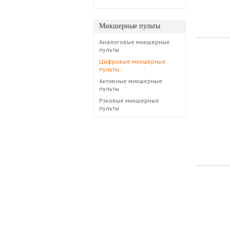
Микшерные пульты
Аналоговые микшерные
пульты
Цифровые микшерные
пульты
Активные микшерные
пульты
Рэковые микшерные
пульты