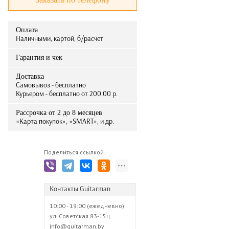
Оплата
Наличными, картой, б/расчет
Гарантия и чек
Доставка
Самовывоз - бесплатно
Курьером - бесплатно от 200.00 р.
Рассрочка от 2 до 8 месяцев
«Карта покупок», «SMART», и др.
Поделиться ссылкой
Контакты Guitarman
10:00 - 19:00 (ежедневно)
ул. Советская 83-15ц
info@guitarman.by