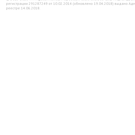
регистрации 291287249 от 10.02.2014 (обновлено 19.04.2018) выдано Адм
реестре 14.06.2018.