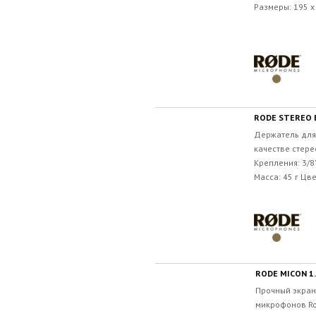
Размеры: 195 x 
RODE STEREO 
Держатель для
качестве стере
Крепления: 3/8
Масса: 45 г Цвет
RODE MICON 1
Прочный экран
микрофонов Rod