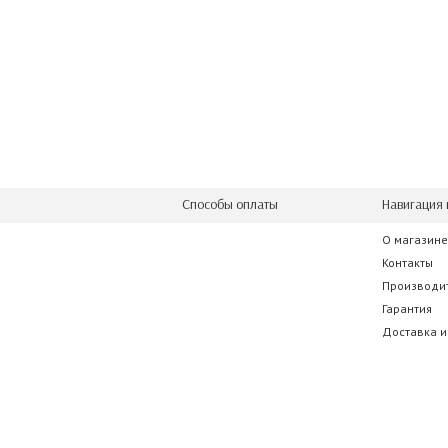
Способы оплаты
Навигация 
О магазине
Контакты
Производи
Гарантия
Доставка и