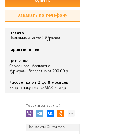
Купить
Заказать по телефону
Оплата
Наличными, картой, б/расчет
Гарантия и чек
Доставка
Самовывоз - бесплатно
Курьером - бесплатно от 200.00 р.
Рассрочка от 2 до 8 месяцев
«Карта покупок», «SMART», и др.
Поделиться ссылкой
Контакты Guitarman