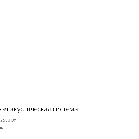
ая акустическая система
 2500 Вт
ик