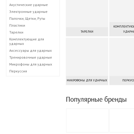
Акустические ударные
Электронные ударные
Палочки, Щетки, Руты
Пластики
КОМПЛЕКТУЮ
ТАРЕЛКИ
УДАРН
Тарелки
Комплектующие для
ударных
Аксессуары для ударных
Тренировочные ударные
Микрофоны для ударных
Перкуссия
МИКРОФОНЫ ДЛЯ УДАРНЫХ
ПЕРКУС
Популярные бренды