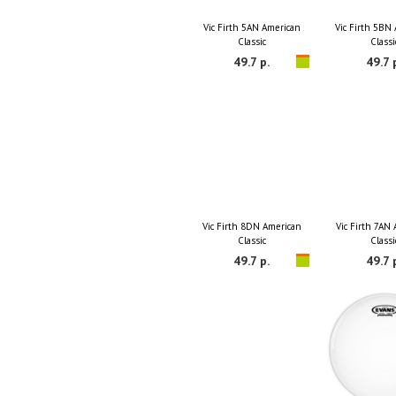
Vic Firth 5AN American
Vic Firth 5BN
Classic
Classi
49.7 р.
49.7 
Vic Firth 8DN American
Vic Firth 7AN
Classic
Classi
49.7 р.
49.7 