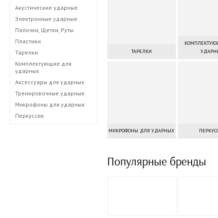
Акустические ударные
Электронные ударные
Палочки, Щетки, Руты
Пластики
КОМПЛЕКТУЮ
ТАРЕЛКИ
УДАРН
Тарелки
Комплектующие для
ударных
Аксессуары для ударных
Тренировочные ударные
Микрофоны для ударных
Перкуссия
МИКРОФОНЫ ДЛЯ УДАРНЫХ
ПЕРКУС
Популярные бренды