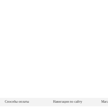
Способы оплаты
Навигация по сайту
Маг