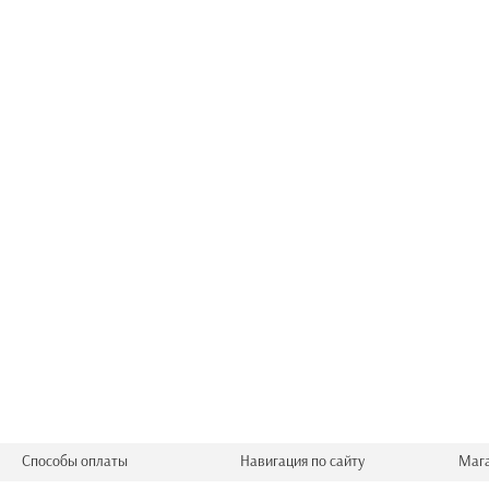
Способы оплаты
Навигация по сайту
Маг