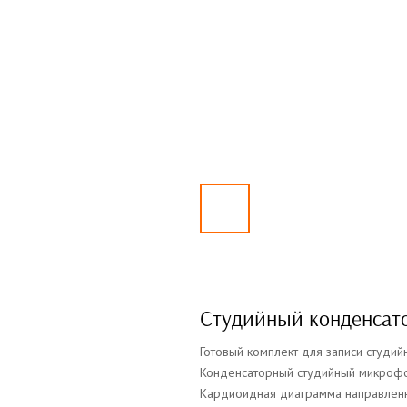
Студийный конденсат
Готовый комплект для записи студий
Конденсаторный студийный микроф
Кардиоидная диаграмма направлен