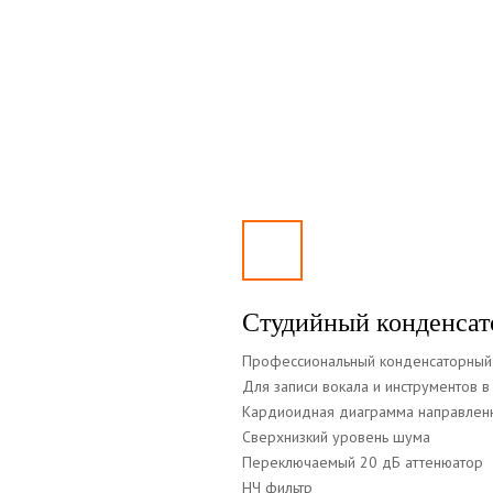
Студийный конденса
Профессиональный конденсаторный
Для записи вокала и инструментов в
Кардиоидная диаграмма направлен
Сверхнизкий уровень шума
Переключаемый 20 дБ аттенюатор
НЧ фильтр