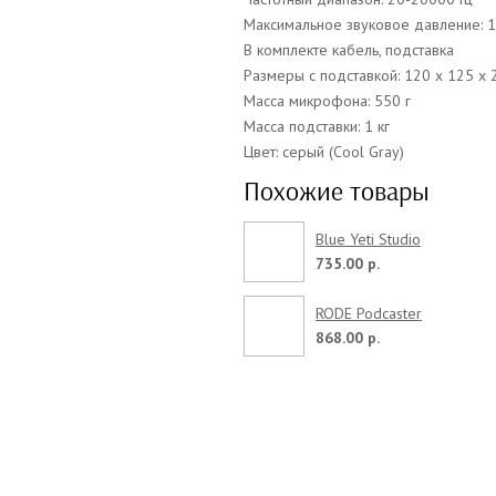
Максимальное звуковое давление: 
В комплекте кабель, подставка
Размеры с подставкой: 120 x 125 x
Масса микрофона: 550 г
Масса подставки: 1 кг
Цвет: серый (Cool Gray)
Похожие товары
Blue Yeti Studio
735.00 р.
RODE Podcaster
868.00 р.