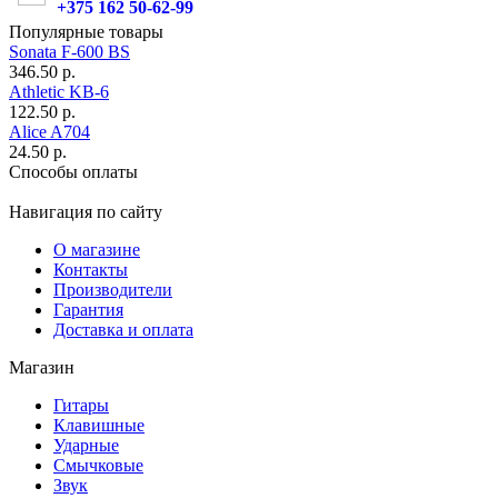
+375 162 50-62-99
Популярные товары
Sonata F-600 BS
346.50 р.
Athletic KB-6
122.50 р.
Alice A704
24.50 р.
Способы оплаты
Навигация по сайту
О магазине
Контакты
Производители
Гарантия
Доставка и оплата
Магазин
Гитары
Клавишные
Ударные
Смычковые
Звук