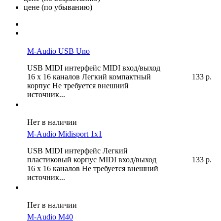
цене (по убыванию)
M-Audio USB Uno
USB MIDI интерфейс MIDI вход/выход
16 x 16 каналов Легкий компактный
133 р.
корпус Не требуется внешний
источник...
Нет в наличии
M-Audio Midisport 1x1
USB MIDI интерфейс Легкий
пластиковый корпус MIDI вход/выход
133 р.
16 x 16 каналов Не требуется внешний
источник...
Нет в наличии
M-Audio M40