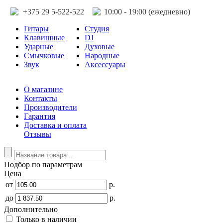
+375 29 5-522-522
10:00 - 19:00 (ежедневно)
Гитары
Студия
Клавишные
DJ
Ударные
Духовые
Смычковые
Народные
Звук
Аксессуары
О магазине
Контакты
Производители
Гарантия
Доставка и оплата
Отзывы
Подбор по параметрам
Цена
от
р.
до
р.
Дополнительно
Только в наличии