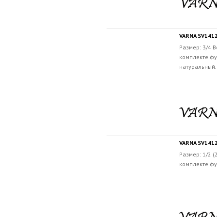
VARNA SV1412
Размер: 3/4 
комплекте фу
натуральный.
VARNA SV1412
Размер: 1/2 (
комплекте фут