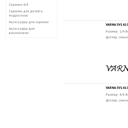
Скрипки 4/4
Скрипки для детей и
подростков
Аксессуары для скрипки
VARNA SV1410
Аксессуары для
Размер: 1/4 
виолончели
футляр, смычо
VARNA SV1410
Размер: 4/4 
футляр, смычо