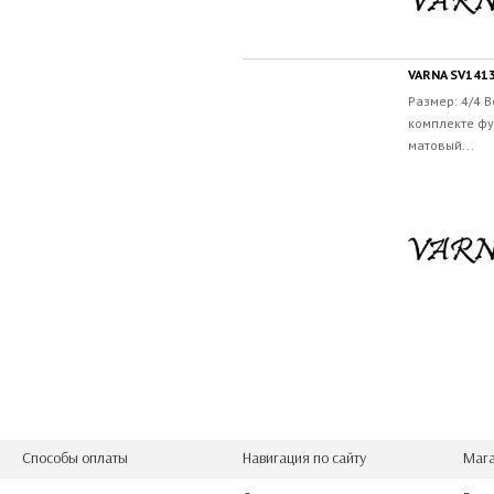
VARNA SV1413
Размер: 4/4 
комплекте фу
матовый...
Способы оплаты
Навигация по сайту
Мага